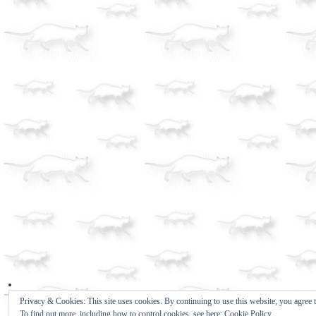
Privacy & Cookies: This site uses cookies. By continuing to use this website, you agree t
To find out more, including how to control cookies, see here:
Cookie Policy